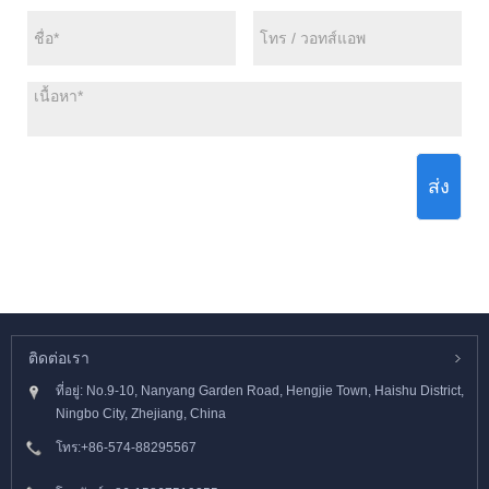
ส่ง
ติดต่อเรา
ที่อยู่: No.9-10, Nanyang Garden Road, Hengjie Town, Haishu District,
Ningbo City, Zhejiang, China
โทร:
+86-574-88295567