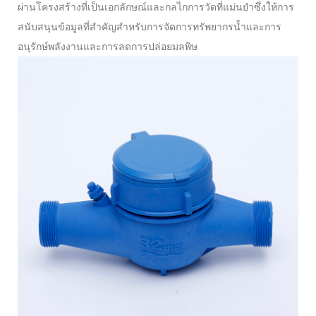
ผ่านโครงสร้างที่เป็นเอกลักษณ์และกลไกการวัดที่แม่นยำซึ่งให้การ
สนับสนุนข้อมูลที่สำคัญสำหรับการจัดการทรัพยากรน้ำและการ
อนุรักษ์พลังงานและการลดการปล่อยมลพิษ