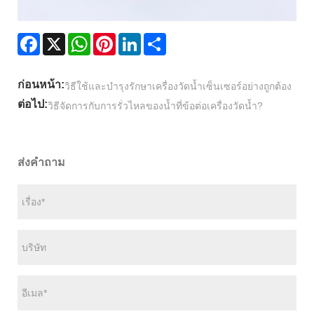
Facebook
X
WhatsApp
Pinterest
LinkedIn
Share
ก่อนหน้า:
วิธีใช้และบำรุงรักษาเครื่องวัดน้ำเซ็นเซอร์อย่างถูกต้อง
ต่อไป:
วิธีจัดการกับการรั่วไหลของน้ำที่ข้อต่อเครื่องวัดน้ำ?
ส่งคำถาม