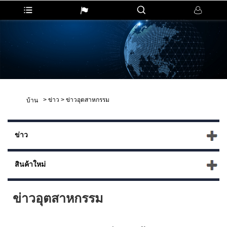
>
ข่าว
>
ข่าวอุตสาหกรรม
บ้าน
ข่าว
สินค้าใหม่
ข่าวอุตสาหกรรม