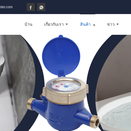
ter.com
บ้าน
เกี่ยวกับเรา
สินค้า
ข่าว