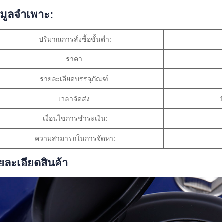
อมูลจำเพาะ:
ปริมาณการสั่งซื้อขั้นต่ำ:
ราคา:
รายละเอียดบรรจุภัณฑ์:
เวลาจัดส่ง:
เงื่อนไขการชำระเงิน:
ความสามารถในการจัดหา:
ยละเอียดสินค้า