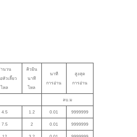
จำนวน
คิวมิน
นาที
สูงสุด
่อหัวเลี้ยว
นาที
การอ่าน
การอ่าน
ไหล
ไหล
ลบ.ม
4.5
1.2
0.01
9999999
7.5
2
0.01
9999999
12
3.2
0.01
9999999