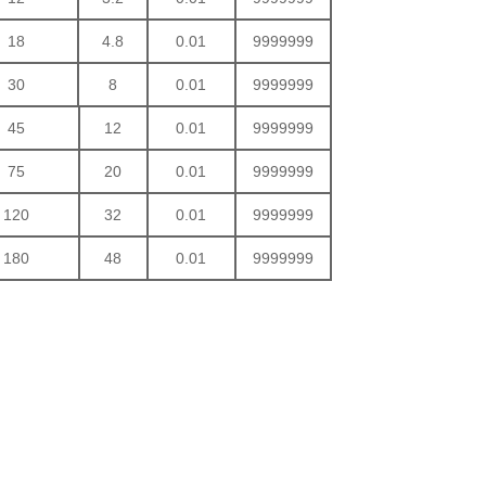
18
4.8
0.01
9999999
30
8
0.01
9999999
45
12
0.01
9999999
75
20
0.01
9999999
120
32
0.01
9999999
180
48
0.01
9999999