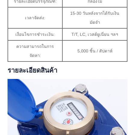
รายละเอียดบรรจุภัณฑ์:
กล่องไม้
15-30 วันหลังจากได้รับเงิน
เวลาจัดส่ง:
มัดจำ
เงื่อนไขการชำระเงิน:
T/T, LC, เวสต์ยูเนี่ยน ฯลฯ
ความสามารถในการ
5,000 ชิ้น / สัปดาห์
จัดหา:
รายละเอียดสินค้า