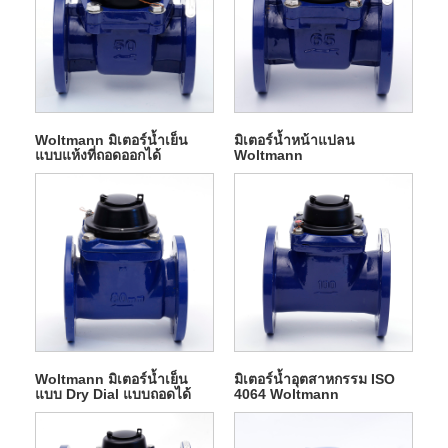
Woltmann มิเตอร์น้ำเย็น
มิเตอร์น้ำหน้าแปลน
แบบแห้งที่ถอดออกได้
Woltmann
Woltmann มิเตอร์น้ำเย็น
มิเตอร์น้ำอุตสาหกรรม ISO
แบบ Dry Dial แบบถอดได้
4064 Woltmann