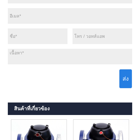
ส่ง
สินค้าที่เกี่ยวข้อง