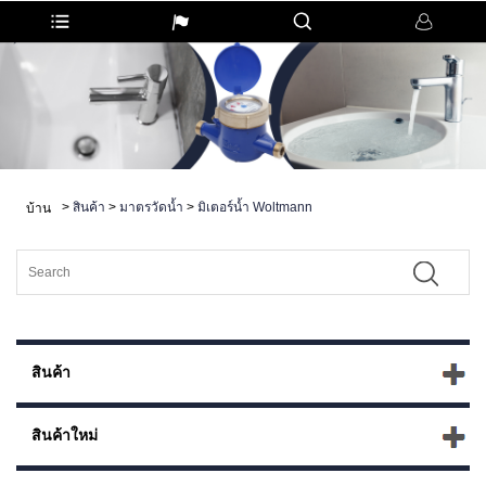
>
สินค้า
>
มาตรวัดน้ำ
>
มิเตอร์น้ำ Woltmann
บ้าน
สินค้า
สินค้าใหม่